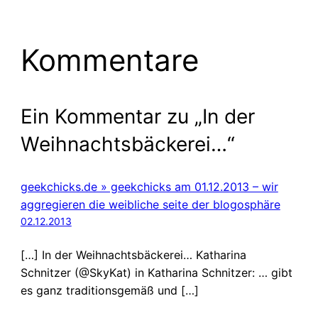
Kommentare
Ein Kommentar zu „In der
Weihnachtsbäckerei…“
geekchicks.de » geekchicks am 01.12.2013 – wir
aggregieren die weibliche seite der blogosphäre
02.12.2013
[…] In der Weihnachtsbäckerei… Katharina
Schnitzer (@SkyKat) in Katharina Schnitzer: … gibt
es ganz traditionsgemäß und […]