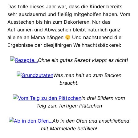
Das tolle dieses Jahr war, dass die Kinder bereits
sehr ausdauernd und fleißig mitgeholfen haben. Vom
Ausstechen bis hin zum Dekorieren. Nur das
Aufräumen und Abwaschen bleibt natürlich ganz
alleine an Mama hängen
Und nachstehend die
Ergebnisse der diesjähirgen Weihnachtsbäckerei:
Ohne ein gutes Rezept klappt es nicht!
Was man halt so zum Backen
braucht.
In drei Bildern vom
Teig zum fertigen Plätzchen
Ab in den Ofen und anschließend
mit Marmelade befüllen!