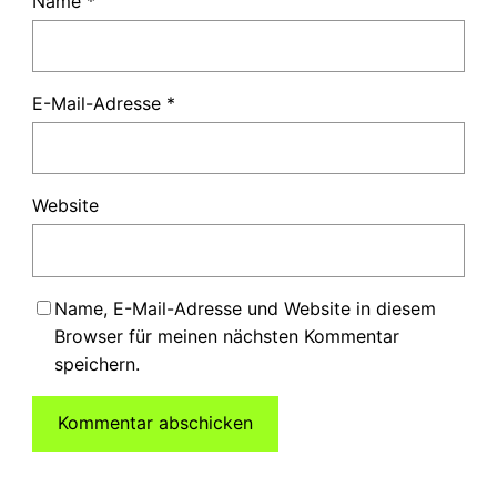
Name
*
E-Mail-Adresse
*
Website
Name, E-Mail-Adresse und Website in diesem
Browser für meinen nächsten Kommentar
speichern.