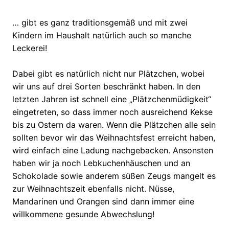
… gibt es ganz traditionsgemäß und mit zwei
Kindern im Haushalt natürlich auch so manche
Leckerei!
Dabei gibt es natürlich nicht nur Plätzchen, wobei
wir uns auf drei Sorten beschränkt haben. In den
letzten Jahren ist schnell eine „Plätzchenmüdigkeit“
eingetreten, so dass immer noch ausreichend Kekse
bis zu Ostern da waren. Wenn die Plätzchen alle sein
sollten bevor wir das Weihnachtsfest erreicht haben,
wird einfach eine Ladung nachgebacken. Ansonsten
haben wir ja noch Lebkuchenhäuschen und an
Schokolade sowie anderem süßen Zeugs mangelt es
zur Weihnachtszeit ebenfalls nicht. Nüsse,
Mandarinen und Orangen sind dann immer eine
willkommene gesunde Abwechslung!