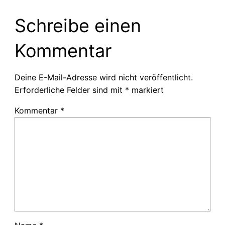
Schreibe einen
Kommentar
Deine E-Mail-Adresse wird nicht veröffentlicht.
Erforderliche Felder sind mit
*
markiert
Kommentar
*