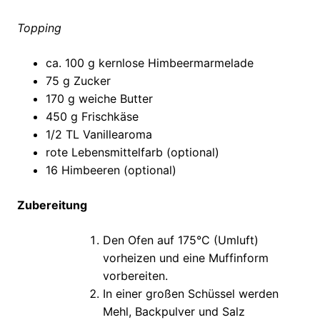
Topping
ca. 100 g kernlose Himbeermarmelade
75 g Zucker
170 g weiche Butter
450 g Frischkäse
1/2 TL Vanillearoma
rote Lebensmittelfarb (optional)
16 Himbeeren (optional)
Zubereitung
Den Ofen auf 175°C (Umluft)
vorheizen und eine Muffinform
vorbereiten.
In einer großen Schüssel werden
Mehl, Backpulver und Salz