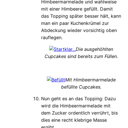
Himbeermarmelade und wahlweise
mit einer Himbeere gefüllt. Damit
das Topping später besser hält, kann
man ein paar Kuchenkrümel zur
Abdeckung wieder vorsichtig oben
rauflegen.
Die ausgehöhlten
Cupcakes sind bereits zum Füllen.
Mit Himbeermarmelade
befüllte Cupcakes.
Nun geht es an das Topping: Dazu
wird die Himbeermarmelade mit
dem Zucker ordentlich verrührt, bis
dies eine recht klebrige Masse
ergibt.