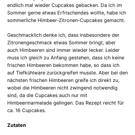
endlich mal wieder Cupcakes gebacken. Da ich im
Sommer gerne etwas Erfrischendes wollte, habe ich
sommerliche Himbeer-Zitronen-Cupcakes gemacht.
Geschmacklich denke ich, dass insbesondere der
Zitronengeschmack etwas Sommer bringt, aber
auch Himbeeren sind immer wieder lecker. Leider
muss ich gleich zu Anfang gestehen, dass ich keine
frischen Himbeeren bekommen habe, so dass ich
auf Tiefkühlware zurückgreifen musste. Aber bei den
nächsten frischen Himbeeren greife ich direkt zu,
wobei die Himbeeren nicht zwingend notwendig
sind, da die Cupcakes auch nur mit
Himbeermarmelade gelingen. Das Rezept reicht für
ca. 16 Cupcakes.
Zutaten