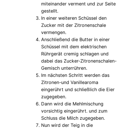
miteinander verment und zur Seite
gestellt.
In einer weiteren Schüssel den
Zucker mit der Zitronenschale
vermengen.
Anschließend die Butter in einer
Schüssel mit dem elektrischen
Rührgerät cremig schlagen und
dabei das Zucker-Zitronenschalen-
Gemisch unterrühren.
Im nächsten Schritt werden das
Zitronen-und Vanillearoma
eingerührt und schließlich die Eier
zugegeben.
Dann wird die Mehlmischung
vorsichtig eingerührt. und zum
Schluss die Milch zugegeben.
Nun wird der Teig in die