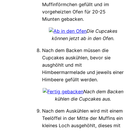
Muffinförmchen gefüllt und im
vorgeheizten Ofen für 20-25
Miunten gebacken.
Die Cupcakes
können jetzt ab in den Ofen.
Nach dem Backen müssen die
Cupcakes auskühlen, bevor sie
ausghöhlt und mit
Himbeermarmelade und jeweils einer
Himbeere gefüllt werden.
Nach dem Backen
kühlen die Cupcakes aus.
Nach dem Auskühlen wird mit einem
Teelöffel in der Mitte der Muffins ein
kleines Loch ausgehöhlt, dieses mit