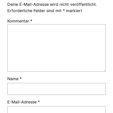
Deine E-Mail-Adresse wird nicht veröffentlicht.
Erforderliche Felder sind mit
*
markiert
Kommentar
*
Name
*
E-Mail-Adresse
*