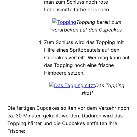
man zum Schluss noch rote
Lebensmittelfarbe beigeben.
Topping bereit zum
verarbeiten auf den Cupcakes
Zum Schluss wird das Topping mit
Hilfe eines Spritzbeutels auf den
Cupcakes verteilt. Wer mag kann auf
das Topping noch eine frische
Himbeere setzen.
Das Topping
sitzt!
Die fertigen Cupcakes sollten vor dem Verzehr noch
ca. 30 Minuten gekühlt werden. Dadurch wird das
Topping härter und die Cupcakes entfalten ihre
Frische: