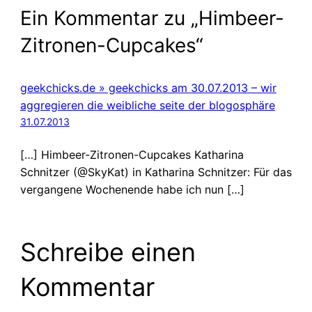
Ein Kommentar zu „Himbeer-
Zitronen-Cupcakes“
geekchicks.de » geekchicks am 30.07.2013 – wir
aggregieren die weibliche seite der blogosphäre
31.07.2013
[…] Himbeer-Zitronen-Cupcakes Katharina
Schnitzer (@SkyKat) in Katharina Schnitzer: Für das
vergangene Wochenende habe ich nun […]
Schreibe einen
Kommentar