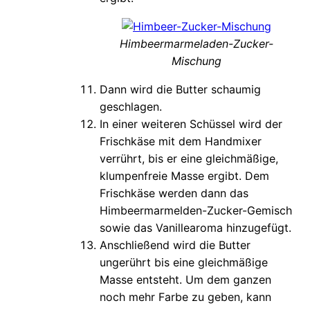
Himbeermarmeladen-Zucker-
Mischung
Dann wird die Butter schaumig
geschlagen.
In einer weiteren Schüssel wird der
Frischkäse mit dem Handmixer
verrührt, bis er eine gleichmäßige,
klumpenfreie Masse ergibt. Dem
Frischkäse werden dann das
Himbeermarmelden-Zucker-Gemisch
sowie das Vanillearoma hinzugefügt.
Anschließend wird die Butter
ungerührt bis eine gleichmäßige
Masse entsteht. Um dem ganzen
noch mehr Farbe zu geben, kann