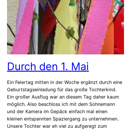
Durch den 1. Mai
Ein Feiertag mitten in der Woche ergänzt durch eine
Geburtstagseinladung für das große Tochterkind.
Ein großer Ausflug war an diesem Tag daher kaum
möglich. Also beschloss ich mit dem Sohnemann
und der Kamera im Gepäck einfach mal einen
kleinen entspannten Spaziergang zu unternehmen.
Unsere Tochter war eh viel zu aufgeregt zum