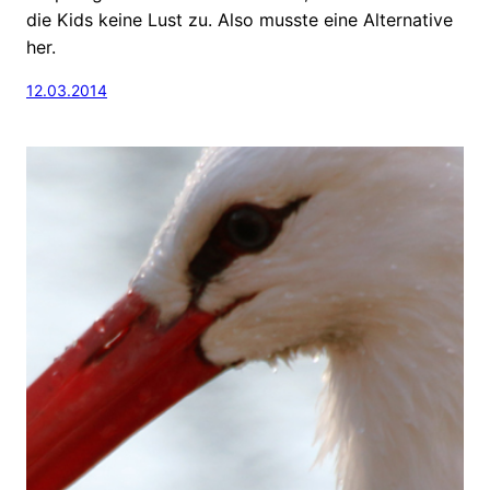
die Kids keine Lust zu. Also musste eine Alternative
her.
12.03.2014