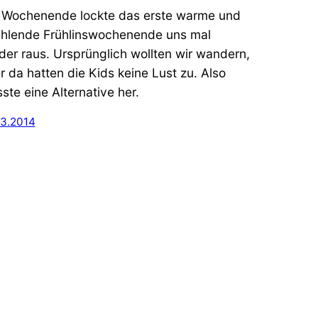
Wochenende lockte das erste warme und
ahlende Frühlinswochenende uns mal
der raus. Ursprünglich wollten wir wandern,
r da hatten die Kids keine Lust zu. Also
ste eine Alternative her.
03.2014