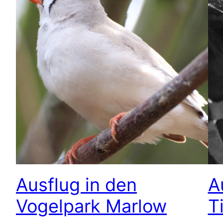
Ausflug in den
A
Vogelpark Marlow
T