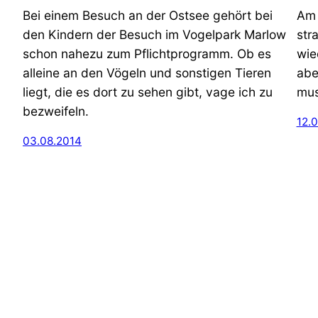
Bei einem Besuch an der Ostsee gehört bei
Am 
den Kindern der Besuch im Vogelpark Marlow
str
schon nahezu zum Pflichtprogramm. Ob es
wie
alleine an den Vögeln und sonstigen Tieren
abe
liegt, die es dort zu sehen gibt, vage ich zu
mus
bezweifeln.
12.
03.08.2014