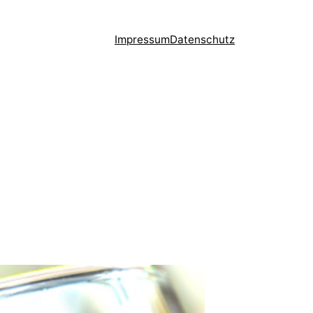
Impressum
Datenschutz