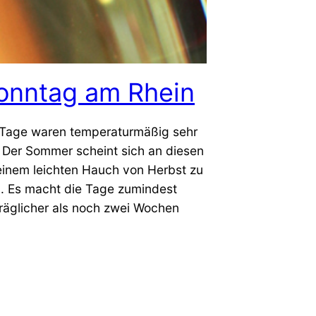
onntag am Rhein
n Tage waren temperaturmäßig sehr
Der Sommer scheint sich an diesen
einem leichten Hauch von Herbst zu
. Es macht die Tage zumindest
träglicher als noch zwei Wochen