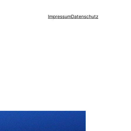
Impressum
Datenschutz