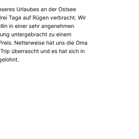
seres Urlaubes an der Ostsee
rei Tage auf Rügen verbracht. Wir
llin in einer sehr angenehmen
ung untergebracht zu einem
Preis. Netterweise hat uns die Oma
Trip überrascht und es hat sich in
gelohnt.