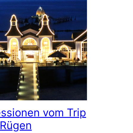
ssionen vom Trip
 Rügen