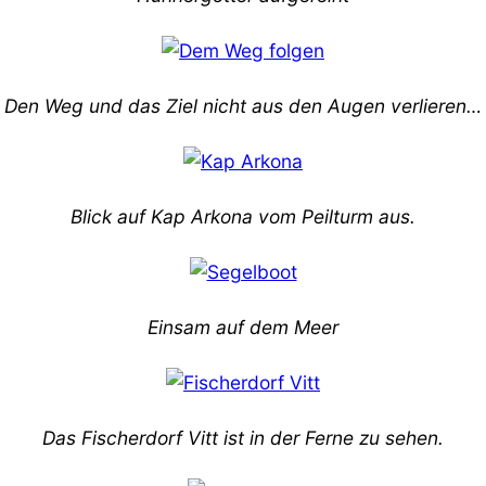
Den Weg und das Ziel nicht aus den Augen verlieren…
Blick auf Kap Arkona vom Peilturm aus.
Einsam auf dem Meer
Das Fischerdorf Vitt ist in der Ferne zu sehen.