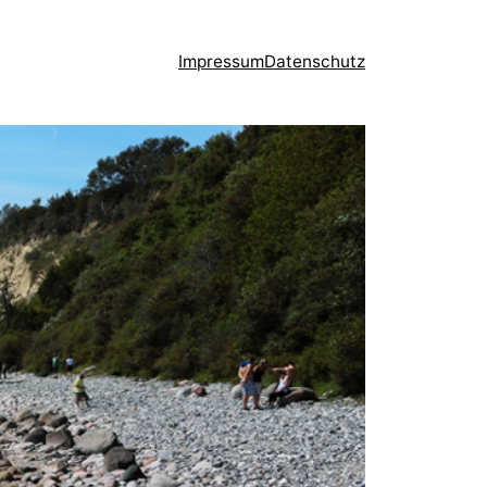
Impressum
Datenschutz