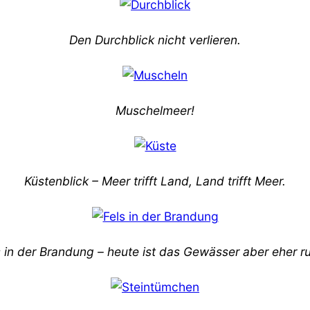
Den Durchblick nicht verlieren.
Muschelmeer!
Küstenblick – Meer trifft Land, Land trifft Meer.
s in der Brandung – heute ist das Gewässer aber eher ru