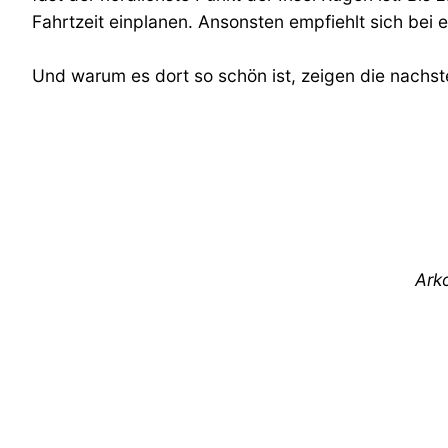
Fahrtzeit einplanen. Ansonsten empfiehlt sich bei
Und warum es dort so schön ist, zeigen die nachst
Arko