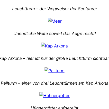
Leuchtturm – der Wegweiser der Seefahrer
Unendliche Weite soweit das Auge reicht!
Kap Arkona – hier ist nur der große Leuchtturm sichtbar
Peilturm – einer von drei Leuchttürmen am Kap Arkona
Hühnergötter aufgereiht