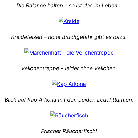
Die Balance halten – so ist das im Leben…
Kreidefelsen – hohe Bruchgefahr gibt es dazu.
Veilchentreppe – leider ohne Veilchen.
Blick auf Kap Arkona mit den beiden Leuchttürmen.
Frischer Räucherfisch!