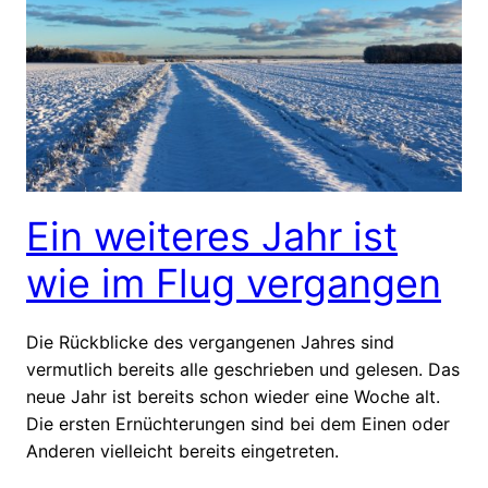
Ein weiteres Jahr ist
wie im Flug vergangen
Die Rückblicke des vergangenen Jahres sind
vermutlich bereits alle geschrieben und gelesen. Das
neue Jahr ist bereits schon wieder eine Woche alt.
Die ersten Ernüchterungen sind bei dem Einen oder
Anderen vielleicht bereits eingetreten.