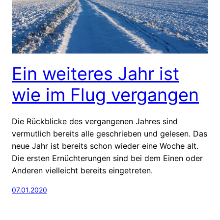
Ein weiteres Jahr ist
wie im Flug vergangen
Die Rückblicke des vergangenen Jahres sind
vermutlich bereits alle geschrieben und gelesen. Das
neue Jahr ist bereits schon wieder eine Woche alt.
Die ersten Ernüchterungen sind bei dem Einen oder
Anderen vielleicht bereits eingetreten.
07.01.2020