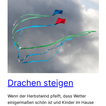
Drachen steigen
Wenn der Herbstwind pfeift, dass Wetter
einigermaßen schön ist und Kinder im Hause