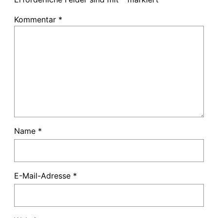
Kommentar
*
Name
*
E-Mail-Adresse
*