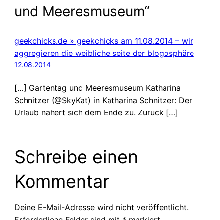
und Meeresmuseum“
geekchicks.de » geekchicks am 11.08.2014 – wir
aggregieren die weibliche seite der blogosphäre
12.08.2014
[…] Gartentag und Meeresmuseum Katharina
Schnitzer (@SkyKat) in Katharina Schnitzer: Der
Urlaub nähert sich dem Ende zu. Zurück […]
Schreibe einen
Kommentar
Deine E-Mail-Adresse wird nicht veröffentlicht.
Erforderliche Felder sind mit
*
markiert