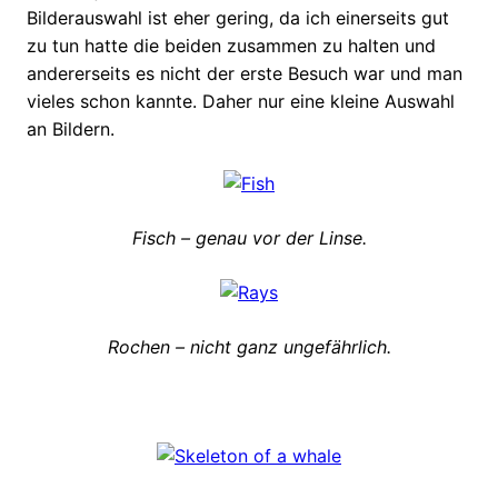
Bilderauswahl ist eher gering, da ich einerseits gut
zu tun hatte die beiden zusammen zu halten und
andererseits es nicht der erste Besuch war und man
vieles schon kannte. Daher nur eine kleine Auswahl
an Bildern.
Fisch – genau vor der Linse.
Rochen – nicht ganz ungefährlich.