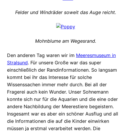
Felder und Windräder soweit das Auge reicht.
Mohnblume am Wegesrand.
Den anderen Tag waren wir im
Meeresmuseum in
Stralsund
. Für unsere Große war das super
einschließlich der Randinformationen. So langsam
kommt bei ihr das Interesse für solche
Wissenssachen immer mehr durch. Bei all der
Fragerei auch kein Wunder. Unser Sohnemann
konnte sich nur für die Aquarien und die eine oder
andere Nachbildung der Meerestiere begeistern.
Insgesamt war es aber ein schöner Ausflug und all
die Informationen die auf die Kinder einwirken
müssen ja erstmal verarbeitet werden. Die