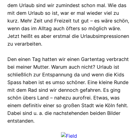
dem Urlaub sind wir zumindest schon mal. Wie das
mit dem Urlaub so ist, war er mal wieder viel zu
kurz. Mehr Zeit und Freizeit tut gut – es wäre schön,
wenn das im Alltag auch öfters so möglich wäre.
Jetzt heißt es aber erstmal die Urlaubsimpressionen
zu verarbeiten.
Den einen Tag hatten wir einen Gartentag verbracht
bei meiner Mutter. Warum auch nicht? Urlaub ist
schließlich zur Entspannung da und wenn die Kids
Spass haben ist es umso schöner. Eine kleine Runde
mit dem Rad sind wir dennoch gefahren. Es ging
schön übers Land – nahezu aurofrei. Etwas, was
einem definitiv einer so großen Stadt wie Köln fehlt.
Dabei sind u. a. die nachstehenden beiden Bilder
entstanden.