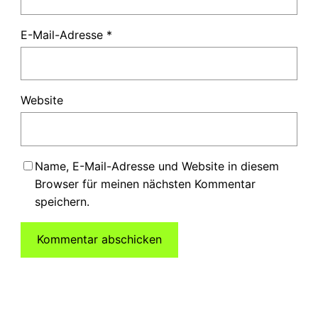
E-Mail-Adresse
*
Website
Name, E-Mail-Adresse und Website in diesem
Browser für meinen nächsten Kommentar
speichern.