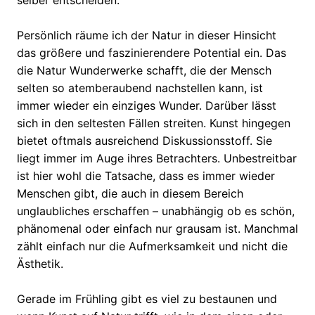
Persönlich räume ich der Natur in dieser Hinsicht
das größere und faszinierendere Potential ein. Das
die Natur Wunderwerke schafft, die der Mensch
selten so atemberaubend nachstellen kann, ist
immer wieder ein einziges Wunder. Darüber lässt
sich in den seltesten Fällen streiten. Kunst hingegen
bietet oftmals ausreichend Diskussionsstoff. Sie
liegt immer im Auge ihres Betrachters. Unbestreitbar
ist hier wohl die Tatsache, dass es immer wieder
Menschen gibt, die auch in diesem Bereich
unglaubliches erschaffen – unabhängig ob es schön,
phänomenal oder einfach nur grausam ist. Manchmal
zählt einfach nur die Aufmerksamkeit und nicht die
Ästhetik.
Gerade im Frühling gibt es viel zu bestaunen und