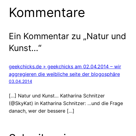
Kommentare
Ein Kommentar zu „Natur und
Kunst…“
geekchicks.de » geekchicks am 02.04.2014 – wir
aggregieren die weibliche seite der blogosphäre
03.04.2014
[…] Natur und Kunst… Katharina Schnitzer
(@SkyKat) in Katharina Schnitzer: …und die Frage
danach, wer der bessere […]