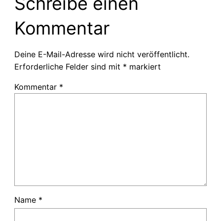
Schreibe einen
Kommentar
Deine E-Mail-Adresse wird nicht veröffentlicht.
Erforderliche Felder sind mit
*
markiert
Kommentar
*
Name
*