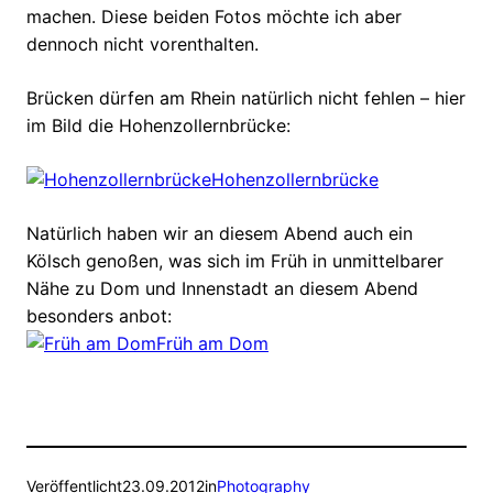
machen. Diese beiden Fotos möchte ich aber
dennoch nicht vorenthalten.
Brücken dürfen am Rhein natürlich nicht fehlen – hier
im Bild die Hohenzollernbrücke:
Hohenzollernbrücke
Natürlich haben wir an diesem Abend auch ein
Kölsch genoßen, was sich im Früh in unmittelbarer
Nähe zu Dom und Innenstadt an diesem Abend
besonders anbot:
Früh am Dom
Veröffentlicht
23.09.2012
in
Photography