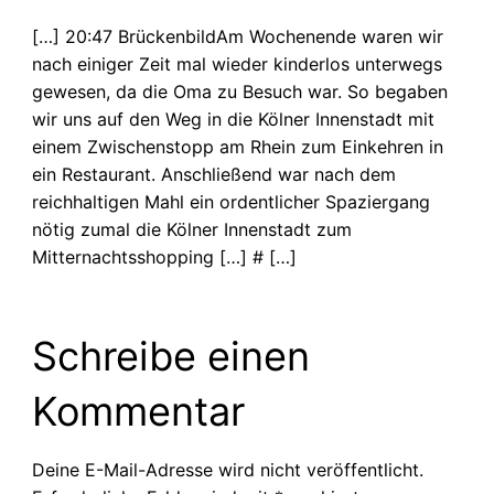
[…] 20:47 BrückenbildAm Wochenende waren wir
nach einiger Zeit mal wieder kinderlos unterwegs
gewesen, da die Oma zu Besuch war. So begaben
wir uns auf den Weg in die Kölner Innenstadt mit
einem Zwischenstopp am Rhein zum Einkehren in
ein Restaurant. Anschließend war nach dem
reichhaltigen Mahl ein ordentlicher Spaziergang
nötig zumal die Kölner Innenstadt zum
Mitternachtsshopping […] # […]
Schreibe einen
Kommentar
Deine E-Mail-Adresse wird nicht veröffentlicht.