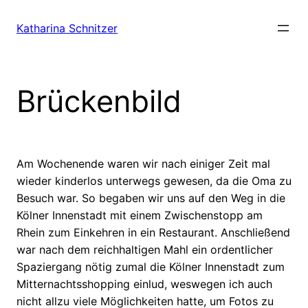
Zum
Inhalt
Katharina Schnitzer
springen
Brückenbild
Am Wochenende waren wir nach einiger Zeit mal
wieder kinderlos unterwegs gewesen, da die Oma zu
Besuch war. So begaben wir uns auf den Weg in die
Kölner Innenstadt mit einem Zwischenstopp am
Rhein zum Einkehren in ein Restaurant. Anschließend
war nach dem reichhaltigen Mahl ein ordentlicher
Spaziergang nötig zumal die Kölner Innenstadt zum
Mitternachtsshopping einlud, weswegen ich auch
nicht allzu viele Möglichkeiten hatte, um Fotos zu