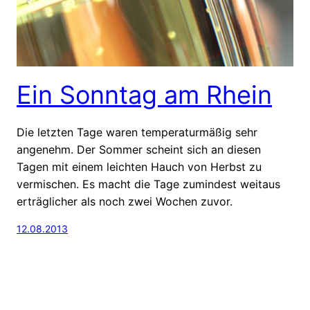
Ein Sonntag am Rhein
Die letzten Tage waren temperaturmäßig sehr
angenehm. Der Sommer scheint sich an diesen
Tagen mit einem leichten Hauch von Herbst zu
vermischen. Es macht die Tage zumindest weitaus
erträglicher als noch zwei Wochen zuvor.
12.08.2013