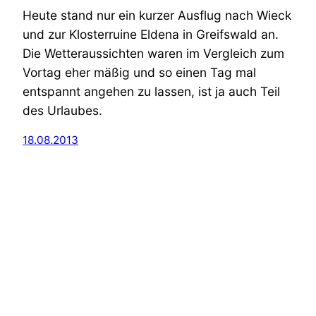
Heute stand nur ein kurzer Ausflug nach Wieck
und zur Klosterruine Eldena in Greifswald an.
Die Wetteraussichten waren im Vergleich zum
Vortag eher mäßig und so einen Tag mal
entspannt angehen zu lassen, ist ja auch Teil
des Urlaubes.
18.08.2013