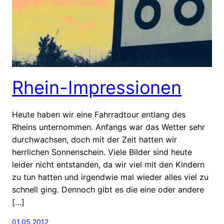
Rhein-Impressionen
Heute haben wir eine Fahrradtour entlang des
Rheins unternommen. Anfangs war das Wetter sehr
durchwachsen, doch mit der Zeit hatten wir
herrlichen Sonnenschein. Viele Bilder sind heute
leider nicht entstanden, da wir viel mit den Kindern
zu tun hatten und irgendwie mal wieder alles viel zu
schnell ging. Dennoch gibt es die eine oder andere
[…]
01.05.2012