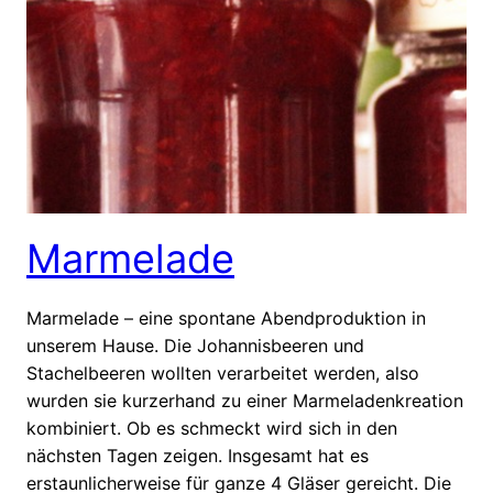
Marmelade
Marmelade – eine spontane Abendproduktion in
unserem Hause. Die Johannisbeeren und
Stachelbeeren wollten verarbeitet werden, also
wurden sie kurzerhand zu einer Marmeladenkreation
kombiniert. Ob es schmeckt wird sich in den
nächsten Tagen zeigen. Insgesamt hat es
erstaunlicherweise für ganze 4 Gläser gereicht. Die