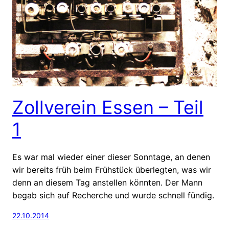
Zollverein Essen – Teil
1
Es war mal wieder einer dieser Sonntage, an denen
wir bereits früh beim Frühstück überlegten, was wir
denn an diesem Tag anstellen könnten. Der Mann
begab sich auf Recherche und wurde schnell fündig.
22.10.2014