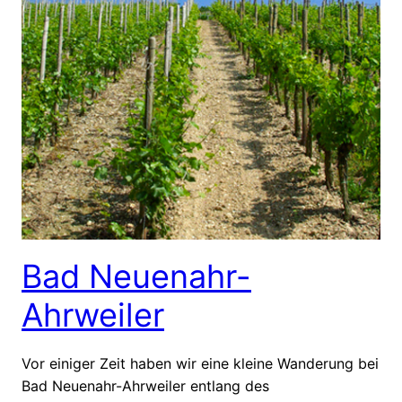
Bad Neuenahr-
Ahrweiler
Vor einiger Zeit haben wir eine kleine Wanderung bei
Bad Neuenahr-Ahrweiler entlang des