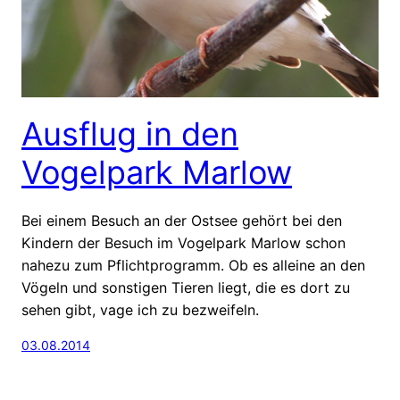
Ausflug in den
Vogelpark Marlow
Bei einem Besuch an der Ostsee gehört bei den
Kindern der Besuch im Vogelpark Marlow schon
nahezu zum Pflichtprogramm. Ob es alleine an den
Vögeln und sonstigen Tieren liegt, die es dort zu
sehen gibt, vage ich zu bezweifeln.
03.08.2014