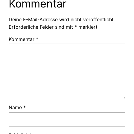
Kommentar
Deine E-Mail-Adresse wird nicht veröffentlicht.
Erforderliche Felder sind mit
*
markiert
Kommentar
*
Name
*