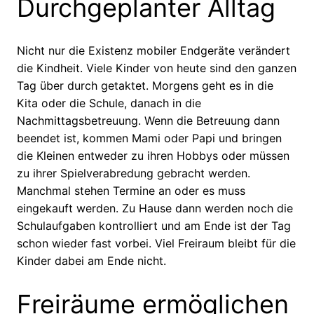
Durchgeplanter Alltag
Nicht nur die Existenz mobiler Endgeräte verändert
die Kindheit. Viele Kinder von heute sind den ganzen
Tag über durch getaktet. Morgens geht es in die
Kita oder die Schule, danach in die
Nachmittagsbetreuung. Wenn die Betreuung dann
beendet ist, kommen Mami oder Papi und bringen
die Kleinen entweder zu ihren Hobbys oder müssen
zu ihrer Spielverabredung gebracht werden.
Manchmal stehen Termine an oder es muss
eingekauft werden. Zu Hause dann werden noch die
Schulaufgaben kontrolliert und am Ende ist der Tag
schon wieder fast vorbei. Viel Freiraum bleibt für die
Kinder dabei am Ende nicht.
Freiräume ermöglichen