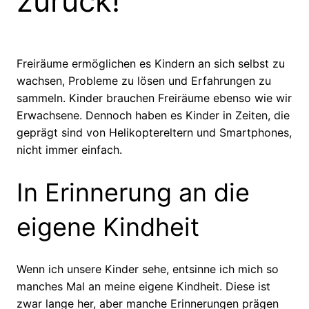
zurück!
Freiräume ermöglichen es Kindern an sich selbst zu
wachsen, Probleme zu lösen und Erfahrungen zu
sammeln. Kinder brauchen Freiräume ebenso wie wir
Erwachsene. Dennoch haben es Kinder in Zeiten, die
geprägt sind von Helikoptereltern und Smartphones,
nicht immer einfach.
In Erinnerung an die
eigene Kindheit
Wenn ich unsere Kinder sehe, entsinne ich mich so
manches Mal an meine eigene Kindheit. Diese ist
zwar lange her, aber manche Erinnerungen prägen