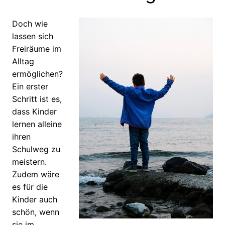
Doch wie
lassen sich
Freiräume im
Alltag
ermöglichen?
Ein erster
Schritt ist es,
dass Kinder
lernen alleine
ihren
Schulweg zu
meistern.
Zudem wäre
es für die
Kinder auch
schön, wenn
sie im