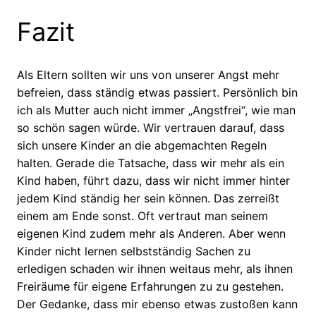
Fazit
Als Eltern sollten wir uns von unserer Angst mehr
befreien, dass ständig etwas passiert. Persönlich bin
ich als Mutter auch nicht immer „Angstfrei“, wie man
so schön sagen würde. Wir vertrauen darauf, dass
sich unsere Kinder an die abgemachten Regeln
halten. Gerade die Tatsache, dass wir mehr als ein
Kind haben, führt dazu, dass wir nicht immer hinter
jedem Kind ständig her sein können. Das zerreißt
einem am Ende sonst. Oft vertraut man seinem
eigenen Kind zudem mehr als Anderen. Aber wenn
Kinder nicht lernen selbstständig Sachen zu
erledigen schaden wir ihnen weitaus mehr, als ihnen
Freiräume für eigene Erfahrungen zu zu gestehen.
Der Gedanke, dass mir ebenso etwas zustoßen kann