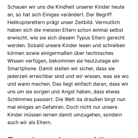
Schauen wir uns die Kindheit unserer Kinder heute
an, so hat sich Einiges verändert. Der Begriff
Helikoptereltern prägt unser Zeitbild. Vermutlich
haben sich die meisten Eltern schon einmal selbst
erwischt, wie sie sich diesem Typus Eltern gerecht
werden. Sobald unsere Kinder lesen und schreiben
können sowie einigermaßen über technisches
Wissen verfügen, bekommen sie heutzutage ein
Smartphone. Damit stellen wir sicher, dass sie
jederzeit erreichbar sind und wir wissen, was sie wo
und wann machen. Das liegt einfach daran, dass wir
uns um sie sorgen und Angst haben, dass etwas
Schlimmes passiert. Die Welt da draußen birgt nun
mal einiges an Gefahren. Doch nicht nur unsere
Kinder müssen lernen damit umzugehen, sondern
auch wir als Eltern.