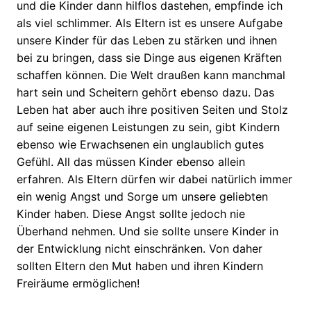
und die Kinder dann hilflos dastehen, empfinde ich
als viel schlimmer. Als Eltern ist es unsere Aufgabe
unsere Kinder für das Leben zu stärken und ihnen
bei zu bringen, dass sie Dinge aus eigenen Kräften
schaffen können. Die Welt draußen kann manchmal
hart sein und Scheitern gehört ebenso dazu. Das
Leben hat aber auch ihre positiven Seiten und Stolz
auf seine eigenen Leistungen zu sein, gibt Kindern
ebenso wie Erwachsenen ein unglaublich gutes
Gefühl. All das müssen Kinder ebenso allein
erfahren. Als Eltern dürfen wir dabei natürlich immer
ein wenig Angst und Sorge um unsere geliebten
Kinder haben. Diese Angst sollte jedoch nie
Überhand nehmen. Und sie sollte unsere Kinder in
der Entwicklung nicht einschränken. Von daher
sollten Eltern den Mut haben und ihren Kindern
Freiräume ermöglichen!