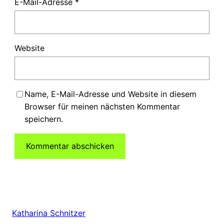
E-Mail-Adresse
*
Website
Name, E-Mail-Adresse und Website in diesem
Browser für meinen nächsten Kommentar
speichern.
Katharina Schnitzer