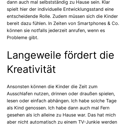
dann auch mal selbstständig zu Hause sein. Klar
spielt hier der individuelle Entwicklungsstand eine
entscheidende Rolle. Zudem müssen sich die Kinder
bereit dazu fühlen. In Zeiten von Smartphones & Co.
können sie notfalls jederzeit anrufen, wenn es
Probleme gibt.
Langeweile fördert die
Kreativität
Ansonsten können die Kinder die Zeit zum
Ausschlafen nutzen, drinnen oder draußen spielen,
lesen oder einfach abhängen. Ich habe solche Tage
als Kind genossen. Ich habe dann auch mal Fern
gesehen als ich alleine zu Hause war. Das hat mich
aber nicht automatisch zu einem TV-Junkie werden