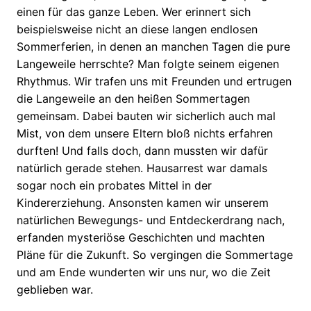
einen für das ganze Leben. Wer erinnert sich
beispielsweise nicht an diese langen endlosen
Sommerferien, in denen an manchen Tagen die pure
Langeweile herrschte? Man folgte seinem eigenen
Rhythmus. Wir trafen uns mit Freunden und ertrugen
die Langeweile an den heißen Sommertagen
gemeinsam. Dabei bauten wir sicherlich auch mal
Mist, von dem unsere Eltern bloß nichts erfahren
durften! Und falls doch, dann mussten wir dafür
natürlich gerade stehen. Hausarrest war damals
sogar noch ein probates Mittel in der
Kindererziehung. Ansonsten kamen wir unserem
natürlichen Bewegungs- und Entdeckerdrang nach,
erfanden mysteriöse Geschichten und machten
Pläne für die Zukunft. So vergingen die Sommertage
und am Ende wunderten wir uns nur, wo die Zeit
geblieben war.