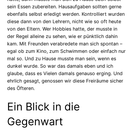
sein Essen zubereiten. Hausaufgaben sollten gerne
ebenfalls selbst erledigt werden. Kontrolliert wurden
diese dann von den Lehrern, nicht wie so oft heute
von den Eltern. Wer Hobbies hatte, der musste in
der Regel alleine zu sehen, wie er pünktlich dahin
kam. Mit Freunden verabredete man sich spontan –
egal ob zum Kino, zum Schwimmen oder einfach nur
mal so. Und zu Hause musste man sein, wenn es
dunkel wurde. So war das damals eben und ich
glaube, dass es Vielen damals genauso erging. Und
ehrlich gesagt, genossen wir diese Freiräume sicher
des Öfteren.
Ein Blick in die
Gegenwart