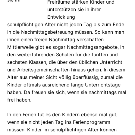
Freiräume stärken Kinder und
unterstützen sie in ihrer
Entwicklung
schulpflichtigen Alter nicht jeden Tag bis zum Ende
in die Nachmittagsbetreuung müssen. So kann man
ihnen einen freien Nachmittag verschaffen.
Mittlerweile gibt es sogar Nachmittagsangebote, in
den weiterführenden Schulen für die fünften und
sechsten Klassen, die über den üblichen Unterricht
und Arbeitsgemeinschaften hinaus gehen. In diesem
Alter aus meiner Sicht völlig überflüssig, zumal die
Kinder oftmals ausreichend lange Unterrichtstage
haben. Da freuen sie sich, wenn sie nachmittags mal
frei haben.
In den Ferien tut es den Kindern ebenso mal gut,
wenn sie nicht jeden Tag ins Ferienprogramm
müssen. Kinder im schulpflichtigen Alter können