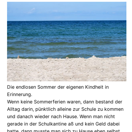
Die endlosen Sommer der eigenen Kindheit in
Erinnerung.
Wenn keine Sommerferien waren, dann bestand der
Alltag darin, pünktlich alleine zur Schule zu kommen
und danach wieder nach Hause. Wenn man nicht
gerade in der Schulkantine aß und kein Geld dabei
hatte, dann musste man sich zu Hause eben selbst