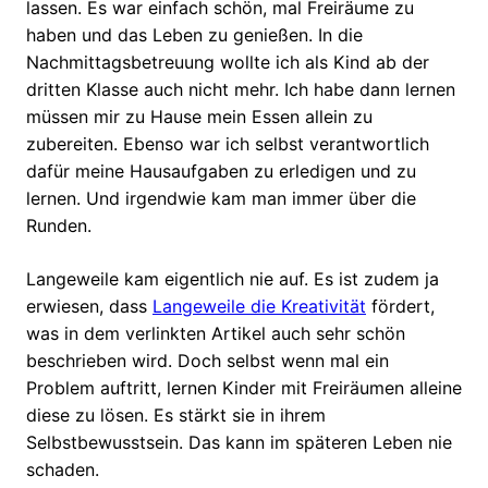
lassen. Es war einfach schön, mal Freiräume zu
haben und das Leben zu genießen. In die
Nachmittagsbetreuung wollte ich als Kind ab der
dritten Klasse auch nicht mehr. Ich habe dann lernen
müssen mir zu Hause mein Essen allein zu
zubereiten. Ebenso war ich selbst verantwortlich
dafür meine Hausaufgaben zu erledigen und zu
lernen. Und irgendwie kam man immer über die
Runden.
Langeweile kam eigentlich nie auf. Es ist zudem ja
erwiesen, dass
Langeweile die Kreativität
fördert,
was in dem verlinkten Artikel auch sehr schön
beschrieben wird. Doch selbst wenn mal ein
Problem auftritt, lernen Kinder mit Freiräumen alleine
diese zu lösen. Es stärkt sie in ihrem
Selbstbewusstsein. Das kann im späteren Leben nie
schaden.