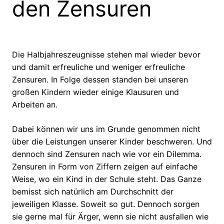
den Zensuren
Die Halbjahreszeugnisse stehen mal wieder bevor
und damit erfreuliche und weniger erfreuliche
Zensuren. In Folge dessen standen bei unseren
großen Kindern wieder einige Klausuren und
Arbeiten an.
Dabei können wir uns im Grunde genommen nicht
über die Leistungen unserer Kinder beschweren. Und
dennoch sind Zensuren nach wie vor ein Dilemma.
Zensuren in Form von Ziffern zeigen auf einfache
Weise, wo ein Kind in der Schule steht. Das Ganze
bemisst sich natürlich am Durchschnitt der
jeweiligen Klasse. Soweit so gut. Dennoch sorgen
sie gerne mal für Ärger, wenn sie nicht ausfallen wie