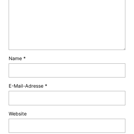
Name
*
E-Mail-Adresse
*
Website