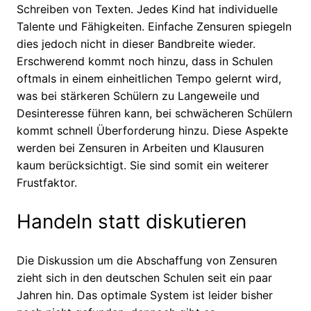
Schreiben von Texten. Jedes Kind hat individuelle
Talente und Fähigkeiten. Einfache Zensuren spiegeln
dies jedoch nicht in dieser Bandbreite wieder.
Erschwerend kommt noch hinzu, dass in Schulen
oftmals in einem einheitlichen Tempo gelernt wird,
was bei stärkeren Schülern zu Langeweile und
Desinteresse führen kann, bei schwächeren Schülern
kommt schnell Überforderung hinzu. Diese Aspekte
werden bei Zensuren in Arbeiten und Klausuren
kaum berücksichtigt. Sie sind somit ein weiterer
Frustfaktor.
Handeln statt diskutieren
Die Diskussion um die Abschaffung von Zensuren
zieht sich in den deutschen Schulen seit ein paar
Jahren hin. Das optimale System ist leider bisher