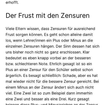
erhofft.
Der Frust mit den Zensuren
Viele Eltern wissen, dass Zensuren für ausreichend
Frust sorgen können. Es geht schon alleine damit
los, wenn Lehrer/innen ein Plus oder Minus an die
einzelnen Zensuren hängen. Der Sinn dessen hat sich
uns bisher noch nicht so ganz erschlossen. Klar
bedeutet es eben knapp vorbei an der besseren
bzw. schlechteren Note. Ehrlich gesagt ist so ein
Plus an einer Zensur für den Schüler selbst schon
ärgerlich. Es besagt schließlich: Schade, aber es hat
mal wieder nicht für die bessere Zensur gereicht. Bei
einem Minus an der Zensur ändert sich auch nicht
viel. Eine Zwei ist so zum Beispiel dann immerhin
eine Zwei und besser als eine Drei. Kurz gesagt
bringen diese Plus- und Minuszeichen an der Zensur