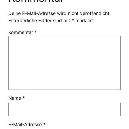
Deine E-Mail-Adresse wird nicht veröffentlicht.
Erforderliche Felder sind mit
*
markiert
Kommentar
*
Name
*
E-Mail-Adresse
*