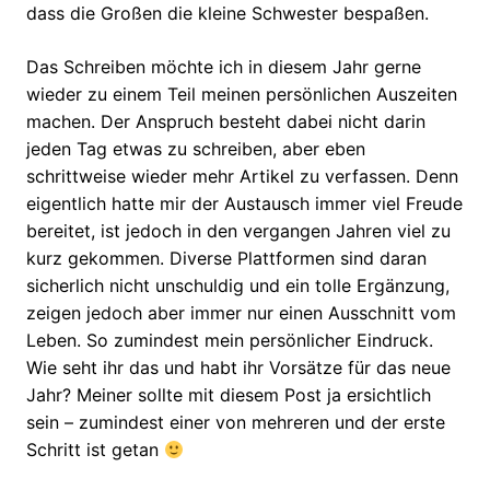
dass die Großen die kleine Schwester bespaßen.
Das Schreiben möchte ich in diesem Jahr gerne
wieder zu einem Teil meinen persönlichen Auszeiten
machen. Der Anspruch besteht dabei nicht darin
jeden Tag etwas zu schreiben, aber eben
schrittweise wieder mehr Artikel zu verfassen. Denn
eigentlich hatte mir der Austausch immer viel Freude
bereitet, ist jedoch in den vergangen Jahren viel zu
kurz gekommen. Diverse Plattformen sind daran
sicherlich nicht unschuldig und ein tolle Ergänzung,
zeigen jedoch aber immer nur einen Ausschnitt vom
Leben. So zumindest mein persönlicher Eindruck.
Wie seht ihr das und habt ihr Vorsätze für das neue
Jahr? Meiner sollte mit diesem Post ja ersichtlich
sein – zumindest einer von mehreren und der erste
Schritt ist getan