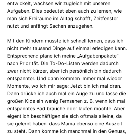
entwickelt, wachsen wir zugleich mit unseren
Aufgaben. Dies bedeutet eben auch zu lernen, wie
man sich Freiräume im Alltag schafft, Zeitfenster
nutzt und anfängt Sachen anzugehen.
Mit den Kindern musste ich schnell lernen, dass ich
nicht mehr tausend Dinge auf einmal erledigen kann.
Entsprechend plane ich meine „Aufgabenpakete“
nach Priorität. Die To-Do-Listen werden dadurch
zwar nicht kürzer, aber ich persönlich bin dadurch
entspannter. Und dann kommen immer mal wieder
Momente, wo ich mir sage: Jetzt bin ich mal dran.
Dann drücke ich auch mal ein Auge zu und lasse die
großen Kids ein wenig Fernsehen z. B. wenn ich mal
entspanntes Bad brauche oder laufen möchte. Aber
eigentlich beschäftigen sie sich oftmals alleine, da
sie gelernt haben, dass Mama ebenso eine Auszeit
zu steht. Dann komme ich manchmal in den Genuss,