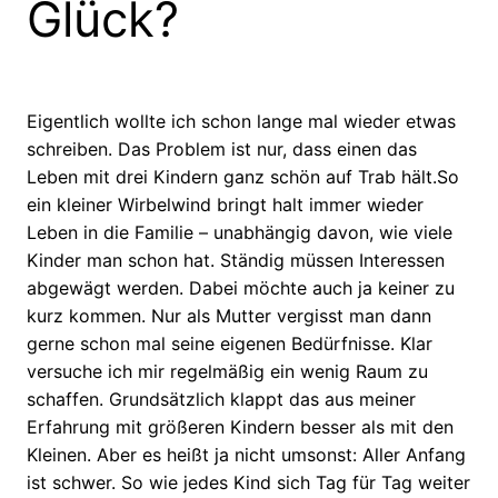
Glück?
Eigentlich wollte ich schon lange mal wieder etwas
schreiben. Das Problem ist nur, dass einen das
Leben mit drei Kindern ganz schön auf Trab hält.
So
ein kleiner Wirbelwind bringt halt immer wieder
Leben in die Familie – unabhängig davon, wie viele
Kinder man schon hat. Ständig müssen Interessen
abgewägt werden. Dabei möchte auch ja keiner zu
kurz kommen. Nur als Mutter vergisst man dann
gerne schon mal seine eigenen Bedürfnisse. Klar
versuche ich mir regelmäßig ein wenig Raum zu
schaffen. Grundsätzlich klappt das aus meiner
Erfahrung mit größeren Kindern besser als mit den
Kleinen. Aber es heißt ja nicht umsonst: Aller Anfang
ist schwer. So wie jedes Kind sich Tag für Tag weiter